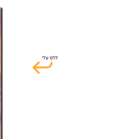
לחץ עלי