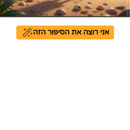
אני רוצה את הסיפור הזה